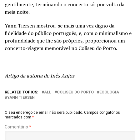
gentilmente, terminando o concerto só por volta da
meia noite.
Yann Tiersen mostrou-se mais uma vez digno da
fidelidade do público português, e, com o minimalismo e
profundidade que lhe são próprios, proporcionou um
concerto-viagem memorável no Coliseu do Porto.
Artigo da autoria de Inês Anjos
RELATED TOPICS:
ALL
COLISEU DO PORTO
ECOLOGIA
YANN TIERSEN
O seu endereço de email não será publicado.
Campos obrigatórios
marcados com
*
Comentário
*