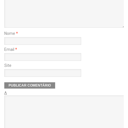
Nome
*
Email
*
Site
Δ