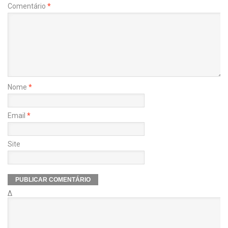
Comentário
*
Nome
*
Email
*
Site
Δ