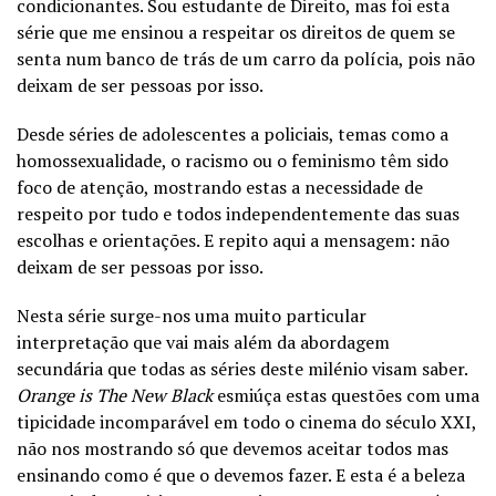
condicionantes. Sou estudante de Direito, mas foi esta
série que me ensinou a respeitar os direitos de quem se
senta num banco de trás de um carro da polícia, pois não
deixam de ser pessoas por isso.
Desde séries de adolescentes a policiais, temas como a
homossexualidade, o racismo ou o feminismo têm sido
foco de atenção, mostrando estas a necessidade de
respeito por tudo e todos independentemente das suas
escolhas e orientações. E repito aqui a mensagem: não
deixam de ser pessoas por isso.
Nesta série surge-nos uma muito particular
interpretação que vai mais além da abordagem
secundária que todas as séries deste milénio visam saber.
Orange is The New Black
esmiúça estas questões com uma
tipicidade incomparável em todo o cinema do século XXI,
não nos mostrando só que devemos aceitar todos mas
ensinando como é que o devemos fazer. E esta é a beleza