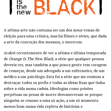
A sétima arte não costuma ser um dos meus temas de
eleição para uma crónica, mas há filmes e séries, que dada
a arte da conceção dos mesmos, o merecem.
Acabei recentemente de ver a sétima e última temporada
de
Orange Is The New Black
, a série que qualquer pessoa
deveria ver, mas também a que pouca gente tem coragem
de começar, desde um advogado a um enfermeiro, de um
médico a um psicólogo. Esta foi a série que me ensinou a
destraçar todos os perfis e todas as ideias fixas que tinha
sobre a vida numa cadeia. Ideologias como prisões
perpétuas ou penas de morte desvaneceram-se porque
ninguém se resume a uma só ação, a um só momento
menos bom numa vida repleta de histórias e