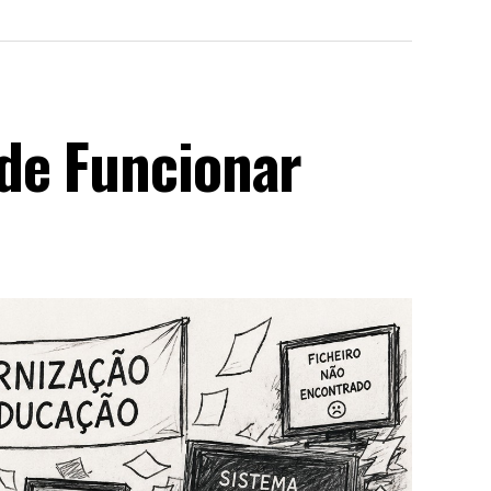
de Funcionar