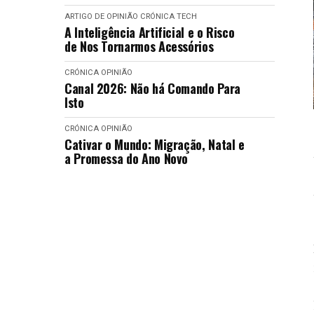
ARTIGO DE OPINIÃO
CRÓNICA
TECH
A Inteligência Artificial e o Risco
de Nos Tornarmos Acessórios
CRÓNICA
OPINIÃO
Canal 2026: Não há Comando Para
Isto
CRÓNICA
OPINIÃO
Cativar o Mundo: Migração, Natal e
a Promessa do Ano Novo