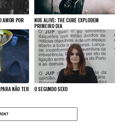
O AMOR POR
NOS ALIVE: THE CURE EXPLODEM
PRIMEIRO DIA
 PARA NÃO TER
O SEGUNDO SEXO
MENT