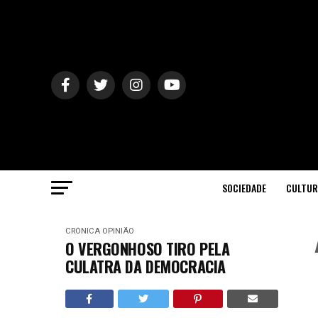
SOCIEDADE
CULTUR
CRÓNICA
OPINIÃO
O VERGONHOSO TIRO PELA
CULATRA DA DEMOCRACIA