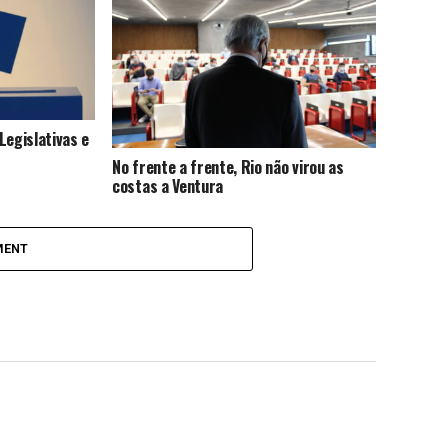
Legislativas e
No frente a frente, Rio não virou as
costas a Ventura
MENT