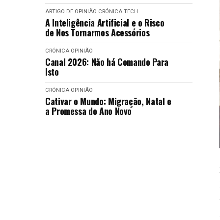
ARTIGO DE OPINIÃO
CRÓNICA
TECH
A Inteligência Artificial e o Risco
de Nos Tornarmos Acessórios
CRÓNICA
OPINIÃO
Canal 2026: Não há Comando Para
Isto
CRÓNICA
OPINIÃO
Cativar o Mundo: Migração, Natal e
a Promessa do Ano Novo