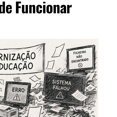
de Funcionar