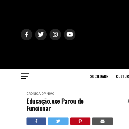
SOCIEDADE
CULTUR
CRÓNICA
OPINIÃO
Educação.exe Parou de
Funcionar