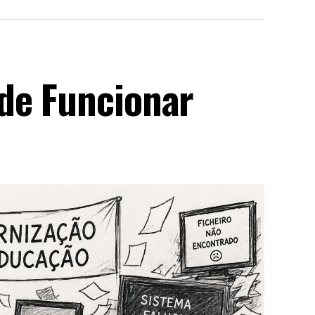
de Funcionar