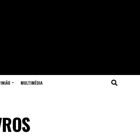
INIÃO
MULTIMÉDIA
VROS