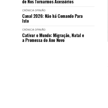
de Nos Tornarmos Acessórios
CRÓNICA
OPINIÃO
Canal 2026: Não há Comando Para
Isto
CRÓNICA
OPINIÃO
Cativar o Mundo: Migração, Natal e
a Promessa do Ano Novo