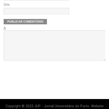
Site
Δ
Copyright © 2023 JUP - Jornal Universitário do Porto. Website