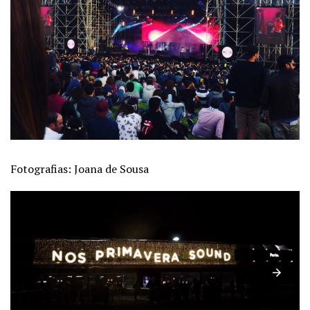
Fotografias: Joana de Sousa