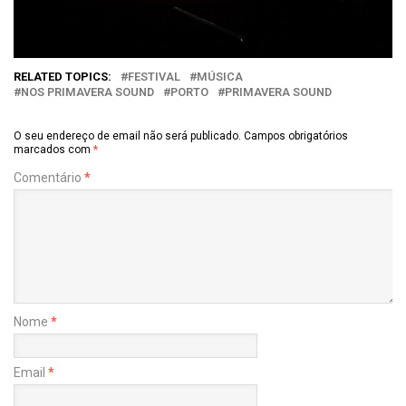
RELATED TOPICS:
FESTIVAL
MÚSICA
NOS PRIMAVERA SOUND
PORTO
PRIMAVERA SOUND
O seu endereço de email não será publicado.
Campos obrigatórios
marcados com
*
Comentário
*
Nome
*
Email
*