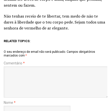
sentem ou fazem.
Não tenhas receio de te libertar, tem medo de não te
dares à liberdade que o teu corpo pede. Sejam todos uma
senhora de vermelho de ar elegante.
RELATED TOPICS:
O seu endereço de email não será publicado.
Campos obrigatórios
marcados com
*
Comentário
*
Nome
*