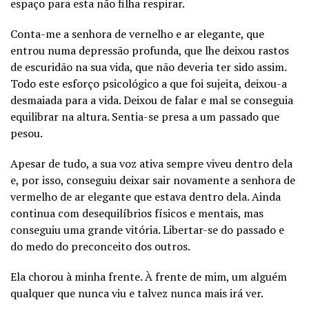
espaço para esta não filha respirar.
Conta-me a senhora de vernelho e ar elegante, que
entrou numa depressão profunda, que lhe deixou rastos
de escuridão na sua vida, que não deveria ter sido assim.
Todo este esforço psicológico a que foi sujeita, deixou-a
desmaiada para a vida. Deixou de falar e mal se conseguia
equilibrar na altura. Sentia-se presa a um passado que
pesou.
Apesar de tudo, a sua voz ativa sempre viveu dentro dela
e, por isso, conseguiu deixar sair novamente a senhora de
vermelho de ar elegante que estava dentro dela. Ainda
continua com desequilíbrios físicos e mentais, mas
conseguiu uma grande vitória. Libertar-se do passado e
do medo do preconceito dos outros.
Ela chorou à minha frente. À frente de mim, um alguém
qualquer que nunca viu e talvez nunca mais irá ver.