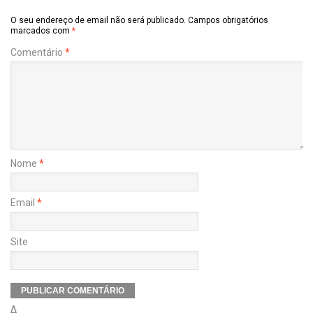
O seu endereço de email não será publicado.
Campos obrigatórios
marcados com
*
Comentário
*
Nome
*
Email
*
Site
Δ