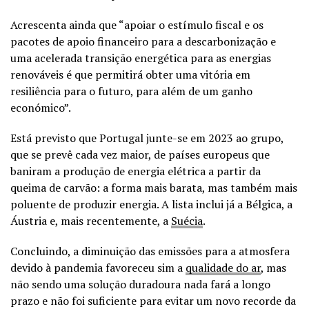
Acrescenta ainda que “apoiar o estímulo fiscal e os
pacotes de apoio financeiro para a descarbonização e
uma acelerada transição energética para as energias
renováveis é que permitirá obter uma vitória em
resiliência para o futuro, para além de um ganho
económico”.
Está previsto que Portugal junte-se em 2023 ao grupo,
que se prevê cada vez maior, de países europeus que
baniram a produção de energia elétrica a partir da
queima de carvão: a forma mais barata, mas também mais
poluente de produzir energia. A lista inclui já a Bélgica, a
Áustria e, mais recentemente, a
Suécia
.
Concluindo, a diminuição das emissões para a atmosfera
devido à pandemia favoreceu sim a
qualidade do ar
, mas
não sendo uma solução duradoura nada fará a longo
prazo e não foi suficiente para evitar um novo recorde da