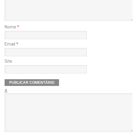
Nome
*
Email
*
Site
Δ