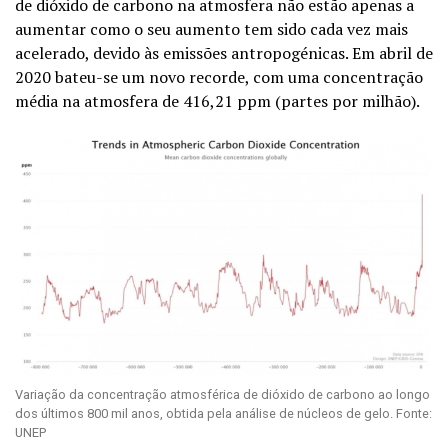
de dióxido de carbono na atmosfera não estão apenas a
aumentar como o seu aumento tem sido cada vez mais
acelerado, devido às emissões antropogénicas. Em abril de
2020 bateu-se um novo recorde, com uma concentração
média na atmosfera de 416,21 ppm (partes por milhão).
Variação da concentração atmosférica de dióxido de carbono ao longo
dos últimos 800 mil anos, obtida pela análise de núcleos de gelo. Fonte:
UNEP