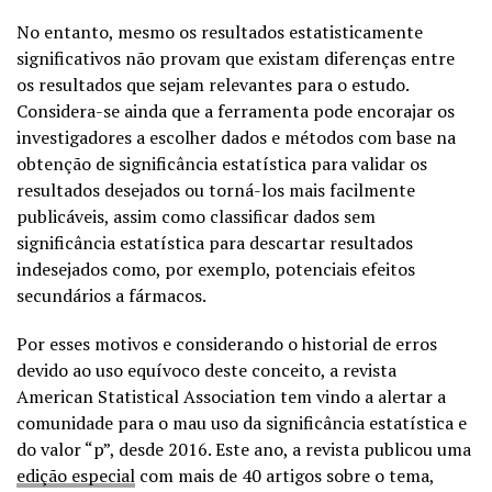
No entanto, mesmo os resultados estatisticamente
significativos não provam que existam diferenças entre
os resultados que sejam relevantes para o estudo.
Considera-se ainda que a ferramenta pode encorajar os
investigadores a escolher dados e métodos com base na
obtenção de significância estatística para validar os
resultados desejados ou torná-los mais facilmente
publicáveis, assim como classificar dados sem
significância estatística para descartar resultados
indesejados como, por exemplo, potenciais efeitos
secundários a fármacos.
Por esses motivos e considerando o historial de erros
devido ao uso equívoco deste conceito, a revista
American Statistical Association tem vindo a alertar a
comunidade para o mau uso da significância estatística e
do valor “p”, desde 2016. Este ano, a revista publicou uma
edição especial
com mais de 40 artigos sobre o tema,