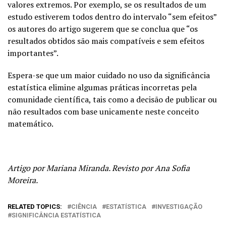
valores extremos. Por exemplo, se os resultados de um
estudo estiverem todos dentro do intervalo “sem efeitos”
os autores do artigo sugerem que se conclua que “os
resultados obtidos são mais compatíveis e sem efeitos
importantes”.
Espera-se que um maior cuidado no uso da significância
estatística elimine algumas práticas incorretas pela
comunidade científica, tais como a decisão de publicar ou
não resultados com base unicamente neste conceito
matemático.
Artigo por Mariana Miranda. Revisto por Ana Sofia
Moreira.
RELATED TOPICS:
CIÊNCIA
ESTATÍSTICA
INVESTIGAÇÃO
SIGNIFICÂNCIA ESTATÍSTICA