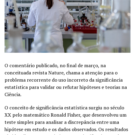
O comentário publicado, no final de março, na
conceituada revista Nature, chama a atenção para o
problema recorrente do uso incorreto da significância
estatística para validar ou refutar hipóteses e teorias na
Ciência.
O conceito de significância estatística surgiu no século
XX pelo matemático Ronald Fisher, que desenvolveu um
teste simples para analisar a discrepância entre uma
hipótese em estudo e os dados observados. Os resultados