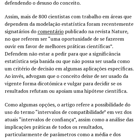
defendendo o desuso do conceito.
Assim, mais de 800 cientistas com trabalho em áreas que
dependem da modelação estatística foram recentemente
signatários do
comentário
publicado na revista Nature,
no que referem ser “uma oportunidade de se fazerem
ouvir em favor de melhores práticas científicas”.
Defendem não estar a pedir para que a significância
estatística seja banida ou que não possa ser usada como
um critério de decisão em algumas aplicações específicas.
Ao invés, advogam que o conceito deixe de ser usado da
vigente forma dicotómica e vulgar para decidir se os
resultados refutam ou apoiam uma hipótese científica.
Como algumas opções, o artigo refere a possibilidade do
uso do termo “intervalos de compatibilidade” em vez dos
atuais “intervalos de confiança”, assim como a análise das
implicações práticas de todos os resultados,
particularmente de parâmetros como a média e dos