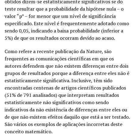
obtidos dizem-se estatisticamente significativos se do
teste resultar que a probabilidade da hipótese nula – o
valor “p” – for menor que um nível de significância
especificado. Este nível é frequentemente adotado como
sendo 0,05, indicando a baixa probabilidade (inferior a
5%) de que os resultados ocorram devido ao acaso.
Como refere a recente publicação da Nature, são
frequentes as comunicações científicas em que os
autores defendem que não existem diferenças entre dois
grupos de resultados porque a diferença entre eles não é
estatisticamente significativa. Inclusive, têm sido
encontradas centenas de artigos científicos publicados
(51% de 791 analisados) que interpretam resultados
estatisticamente não significativos como sendo
indicativos da não existência de diferenças entre eles ou
de que não existem efeitos daquilo que está a ser testado.
São vários os exemplos de aplicações incorretas deste
conceito matemático.