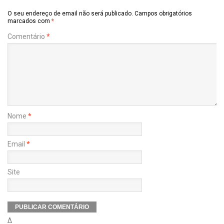
O seu endereço de email não será publicado.
Campos obrigatórios
marcados com
*
Comentário
*
Nome
*
Email
*
Site
Δ