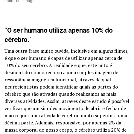
Fonte: FreeImages
“O ser humano utiliza apenas 10% do
cérebro.”
Uma outra frase muito ouvida, inclusive em alguns filmes,
é que o ser humano é capaz de utilizar apenas cerca de
10% do seu cérebro. A realidade é que, este mito é
desmentido com o recurso a uma simples imagem de
ressonância magnética funcional, através da qual
neurocientistas podem identificar quais as partes do
cérebro que são ativadas quando realizamos as mais
diversas atividades. Assim, através deste estudo é possível
verificar que um simples movimento de abrir e fechar de
mão requer uma atividade cerebral muito superior a uma
décima parte. Ademais, responsável por apenas 2% da
massa corporal do nosso corpo, o cérebro utiliza 20% de