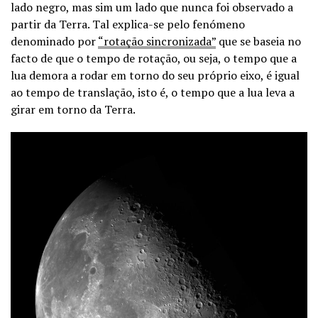
lado negro, mas sim um lado que nunca foi observado a
partir da Terra. Tal explica-se pelo fenómeno
denominado por
“rotação sincronizada”
que se baseia no
facto de que o tempo de rotação, ou seja, o tempo que a
lua demora a rodar em torno do seu próprio eixo, é igual
ao tempo de translação, isto é, o tempo que a lua leva a
girar em torno da Terra.