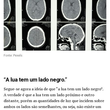
Fonte: Pexels
“A lua tem um lado negro.”
Segue-se agora a ideia de que “a lua tem um lado negro”.
A verdade é que a lua tem um lado próximo e outro
distante, porém as quantidades de luz que incidem sobre
ambos os lados são semelhantes, ou seja, não existe um