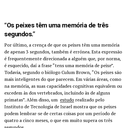
“Os peixes têm uma memória de três
segundos.”
Por último, a crença de que os peixes têm uma memória
de apenas 3 segundos, também é errónea. Esta expressão
é frequentemente direcionada a alguém que, por norma,
é esquecido, daí a frase “tens uma memória de peixe”.
Todavia, segundo o biólogo Culum Brown, “Os peixes são
mais inteligentes do que parecem. Em várias áreas, como
na memória, as suas capacidades cognitivas equivalem ou
excedem às dos vertebrados, incluindo às de alguns
primatas”. Além disso, um
estudo
realizado pelo
Instituto de Tecnologia de Israel mostra que os peixes
podem lembrar-se de certas coisas por um período de
quatro a cinco meses, o que em muito supera os três
segundos.