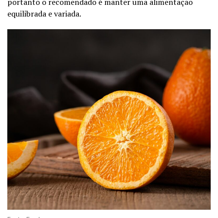
portanto o recomendado é manter uma alimentação
equilibrada e variada.