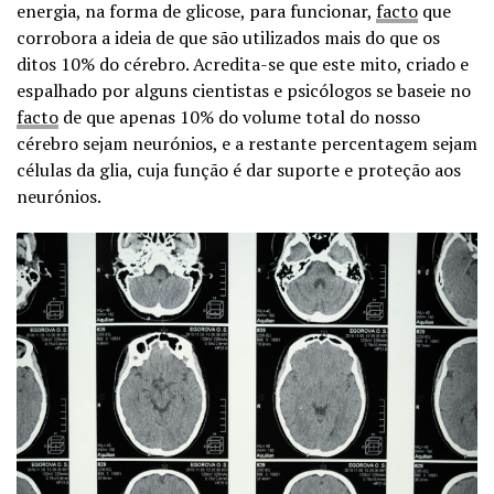
energia, na forma de glicose, para funcionar,
facto
que
corrobora a ideia de que são utilizados mais do que os
ditos 10% do cérebro. Acredita-se que este mito, criado e
espalhado por alguns cientistas e psicólogos se baseie no
facto
de que apenas 10% do volume total do nosso
cérebro sejam neurónios, e a restante percentagem sejam
células da glia, cuja função é dar suporte e proteção aos
neurónios.