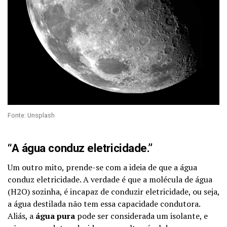
Fonte: Unsplash
“A água conduz eletricidade.”
Um outro mito, prende-se com a ideia de que a água
conduz eletricidade. A verdade é que a molécula de água
(H2O) sozinha, é incapaz de conduzir eletricidade, ou seja,
a água destilada não tem essa capacidade condutora.
Aliás, a
água pura
pode ser considerada um isolante, e