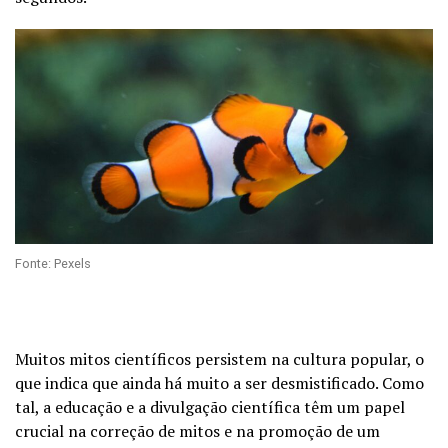
Fonte: Pexels
Muitos mitos científicos persistem na cultura popular, o
que indica que ainda há muito a ser desmistificado. Como
tal, a educação e a divulgação científica têm um papel
crucial na correção de mitos e na promoção de um