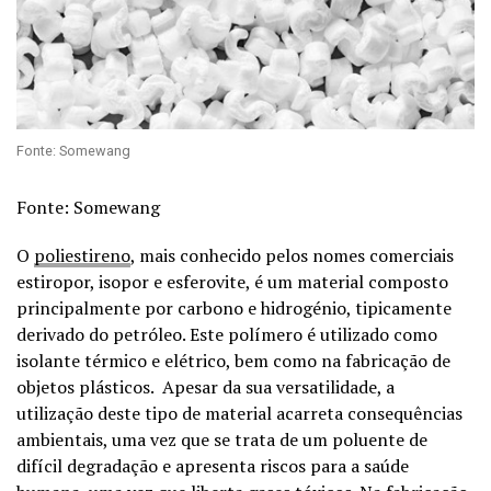
Fonte: Somewang
Fonte: Somewang
O
poliestireno
, mais conhecido pelos nomes comerciais
estiropor, isopor e esferovite, é um material composto
principalmente por carbono e hidrogénio, tipicamente
derivado do petróleo. Este polímero é utilizado como
isolante térmico e elétrico, bem como na fabricação de
objetos plásticos. Apesar da sua versatilidade, a
utilização deste tipo de material acarreta consequências
ambientais, uma vez que se trata de um poluente de
difícil degradação e apresenta riscos para a saúde