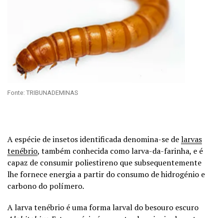
Fonte: TRIBUNADEMINAS
A espécie de insetos identificada denomina-se de
larvas
tenébrio
, também conhecida como larva-da-farinha, e é
capaz de consumir poliestireno que subsequentemente
lhe fornece energia a partir do consumo de hidrogénio e
carbono do polímero.
A larva tenébrio é uma forma larval do besouro escuro