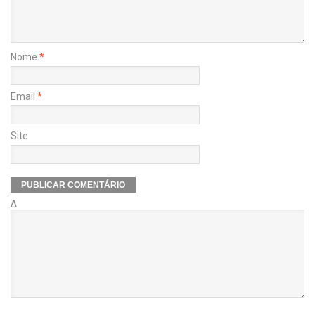
Nome
*
Email
*
Site
Δ