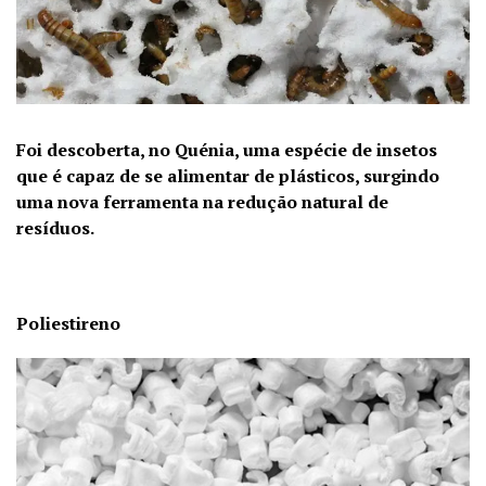
Foi descoberta, no Quénia, uma espécie de insetos
que é capaz de se alimentar de plásticos, surgindo
uma nova ferramenta na redução natural de
resíduos.
Poliestireno