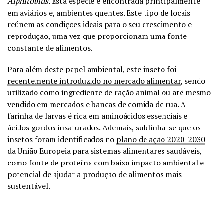
Alphitobius.
Esta espécie é encontrada principalmente
em aviários e, ambientes quentes. Este tipo de locais
reúnem as condições ideais para o seu crescimento e
reprodução, uma vez que proporcionam uma fonte
constante de alimentos.
Para além deste papel ambiental, este inseto foi
recentemente introduzido no mercado alimentar
, sendo
utilizado como ingrediente de ração animal ou até mesmo
vendido em mercados e bancas de comida de rua. A
farinha de larvas é rica em aminoácidos essenciais e
ácidos gordos insaturados. Ademais, sublinha-se que os
insetos foram identificados no
plano de ação 2020-2030
da União Europeia para sistemas alimentares saudáveis,
como fonte de proteína com baixo impacto ambiental e
potencial de ajudar a produção de alimentos mais
sustentável.