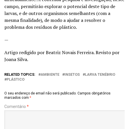
campo, permitirão explorar o potencial deste tipo de
larvas, e de outros organismos semelhantes (com a
mesma finalidade), de modo a ajudar a resolver o
problema dos resíduos de plástico.
—
Artigo redigido por Beatriz Novais Ferreira. Revisto por
Joana Silva.
RELATED TOPICS:
AMBIENTE
INSETOS
LARVA TENÉBRIO
PLÁSTICO
O seu endereço de email não será publicado.
Campos obrigatórios
marcados com
*
Comentário
*