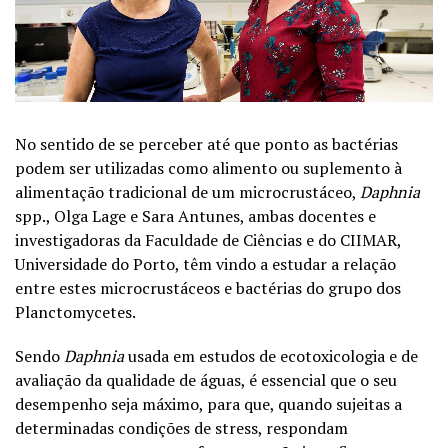
No sentido de se perceber até que ponto as bactérias
podem ser utilizadas como alimento ou suplemento à
alimentação tradicional de um microcrustáceo,
Daphnia
spp., Olga Lage e Sara Antunes, ambas docentes e
investigadoras da Faculdade de Ciências e do CIIMAR,
Universidade do Porto, têm vindo a estudar a relação
entre estes microcrustáceos e bactérias do grupo dos
Planctomycetes.
Sendo
Daphnia
usada em estudos de ecotoxicologia e de
avaliação da qualidade de águas, é essencial que o seu
desempenho seja máximo, para que, quando sujeitas a
determinadas condições de stress, respondam