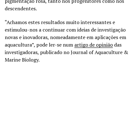
pigmentação rosa, tanto nos progenitores como nos
descendentes.
“Achamos estes resultados muito interessantes e
estimulou-nos a continuar com ideias de investigação
novas e inovadoras, nomeadamente em aplicações em
aquacultura”, pode ler-se num
artigo de opinião
das
investigadoras, publicado no Journal of Aquaculture &
Marine Biology.