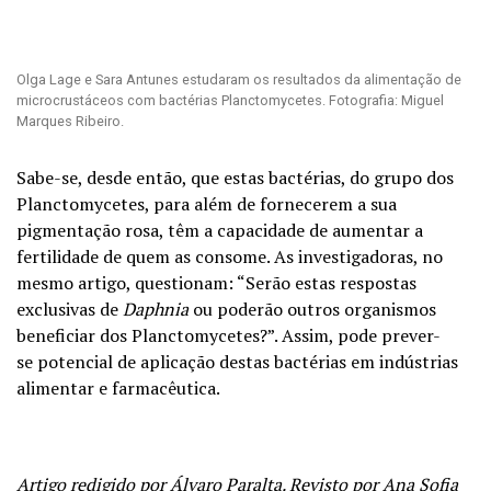
Olga Lage e Sara Antunes estudaram os resultados da alimentação de
microcrustáceos com bactérias Planctomycetes. Fotografia: Miguel
Marques Ribeiro.
Sabe-se, desde então, que estas bactérias, do grupo dos
Planctomycetes, para além de fornecerem a sua
pigmentação rosa, têm a capacidade de aumentar a
fertilidade de quem as consome. As investigadoras, no
mesmo artigo, questionam: “Serão estas respostas
exclusivas de
Daphnia
ou poderão outros organismos
beneficiar dos Planctomycetes?”. Assim, pode prever-
se potencial de aplicação destas bactérias em indústrias
alimentar e farmacêutica.
Artigo redigido por Álvaro Paralta. Revisto por Ana Sofia