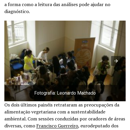
a forma como a leitura das análises pode ajudar no
diagnóstico.
Fotografia: Leonardo Machado
Os dois últimos painéis retrataram as preocupações da
alimentação vegetariana com a sustentabilidade
ambiental. Com sessões conduzidas por oradores de áreas
diversas, como
Francisco Guerreiro
, eurodeputado dos