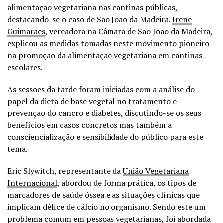
alimentação vegetariana nas cantinas públicas,
destacando-se o caso de São João da Madeira.
Irene
Guimarães
, vereadora na Câmara de São João da Madeira,
explicou as medidas tomadas neste movimento pioneiro
na promoção da alimentação vegetariana em cantinas
escolares.
As sessões da tarde foram iniciadas com a análise do
papel da dieta de base vegetal no tratamento e
prevenção do cancro e diabetes, discutindo-se os seus
benefícios em casos concretos mas também a
consciencialização e sensibilidade do público para este
tema.
Eric Slywitch, representante da
União Vegetariana
Internacional
, abordou de forma prática, os tipos de
marcadores de saúde óssea e as situações clínicas que
implicam défice de cálcio no organismo. Sendo este um
problema comum em pessoas vegetarianas, foi abordada