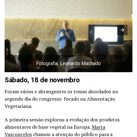
Fotografia: Leonardo Machado
Sábado, 18 de novembro
Foram vários e abrangentes os temas abordados no
segundo dia do congresso focado na Alimentação
Vegetariana.
A primeira sessão explorou a evolução dos produtos
alimentares de base vegetal na Europa.
Marta
Vasconcelos
chamou a atenção do público para a