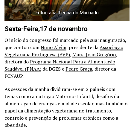
Fotografia: Leonardo Machado
Sexta-Feira,17 de novembro
O início do congresso foi marcado pela sua inauguração,
que contou com
Nuno Alvim
, presidente da
Associação
Vegetariana Portuguesa (AVP)
,
Maria João Gregório
,
diretora do
Programa Nacional Para a Alimentação
Saudável (PNAA)
da DGES e
Pedro Graça
, diretor da
FCNAUP.
As sessões da manhã dividiram-se em 2 painéis com
temas como a nutrição Materno-Infantil, desafios da
alimentação de crianças em idade escolar, mas também o
papel da alimentação vegetariana no tratamento,
controlo e prevenção de problemas crónicos como a
obesidade.