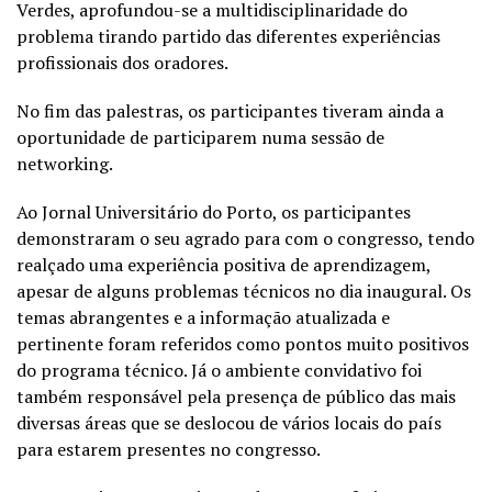
Verdes, aprofundou-se a multidisciplinaridade do
problema tirando partido das diferentes experiências
profissionais dos oradores.
No fim das palestras, os participantes tiveram ainda a
oportunidade de participarem numa sessão de
networking.
Ao Jornal Universitário do Porto, os participantes
demonstraram o seu agrado para com o congresso, tendo
realçado uma experiência positiva de aprendizagem,
apesar de alguns problemas técnicos no dia inaugural. Os
temas abrangentes e a informação atualizada e
pertinente foram referidos como pontos muito positivos
do programa técnico. Já o ambiente convidativo foi
também responsável pela presença de público das mais
diversas áreas que se deslocou de vários locais do país
para estarem presentes no congresso.