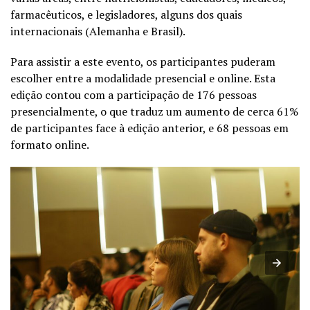
farmacêuticos, e legisladores, alguns dos quais
internacionais (Alemanha e Brasil).
Para assistir a este evento, os participantes puderam
escolher entre a modalidade presencial e online. Esta
edição contou com a participação de 176 pessoas
presencialmente, o que traduz um aumento de cerca 61%
de participantes face à edição anterior, e 68 pessoas em
formato online.