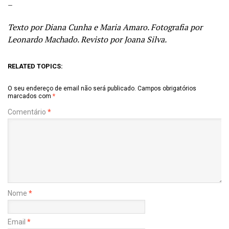
–
Texto por Diana Cunha e Maria Amaro. Fotografia por
Leonardo Machado. Revisto por Joana Silva.
RELATED TOPICS:
O seu endereço de email não será publicado.
Campos obrigatórios
marcados com
*
Comentário
*
Nome
*
Email
*