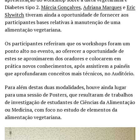
Diabetes tipo 2.
Márcia Gonçalves
,
Adriana Marques
e
Eric
Slywitch
tiveram ainda a oportunidade de fornecer aos
participantes bases relativas à manutenção de uma
alimentação vegetariana.
Os participantes referiram que os workshops foram um
ponto alto no evento, ao oferecer a oportunidade de
estes se aproximarem dos oradores e colocarem em
prática novos conhecimentos, após assistirem a painéis
que aprofundaram conceitos mais técnicos, no Auditório.
Para além destas duas modalidades, houve ainda lugar
para uma sessão de Posters, que resultaram de trabalhos
de investigação de estudantes de Ciências da Alimentação
ou Medicina, com foco no estudo de elementos da
alimentação vegetariana.