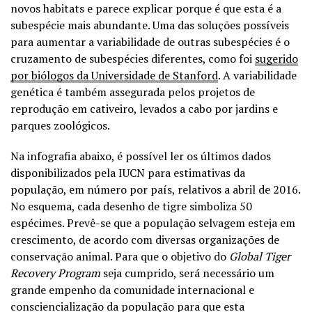
novos habitats e parece explicar porque é que esta é a
subespécie mais abundante. Uma das soluções possíveis
para aumentar a variabilidade de outras subespécies é o
cruzamento de subespécies diferentes, como foi
sugerido
por biólogos da Universidade de Stanford
. A variabilidade
genética é também assegurada pelos projetos de
reprodução em cativeiro, levados a cabo por jardins e
parques zoológicos.
Na infografia abaixo, é possível ler os últimos dados
disponibilizados pela IUCN para estimativas da
população, em número por país, relativos a abril de 2016.
No esquema, cada desenho de tigre simboliza 50
espécimes. Prevê-se que a população selvagem esteja em
crescimento, de acordo com diversas organizações de
conservação animal. Para que o objetivo do
Global Tiger
Recovery Program
seja cumprido, será necessário um
grande empenho da comunidade internacional e
consciencialização da população para que esta