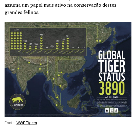
assuma um papel mais ativo na conservação destes
grandes felinos.
Fonte:
WWF Tigers