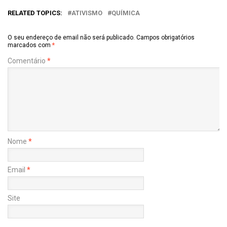
RELATED TOPICS:
ATIVISMO
QUÍMICA
O seu endereço de email não será publicado.
Campos obrigatórios
marcados com
*
Comentário
*
Nome
*
Email
*
Site