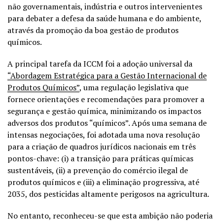
não governamentais, indústria e outros intervenientes
para debater a defesa da saúde humana e do ambiente,
através da promoção da boa gestão de produtos
químicos.
A principal tarefa da ICCM foi a adoção universal da
“Abordagem Estratégica para a Gestão Internacional de
Produtos Químicos”
, uma regulação legislativa que
fornece orientações e recomendações para promover a
segurança e gestão química, minimizando os impactos
adversos dos produtos “químicos”. Após uma semana de
intensas negociações, foi adotada uma nova resolução
para a criação de quadros jurídicos nacionais em três
pontos-chave: (i) a transição para práticas químicas
sustentáveis, (ii) a prevenção do comércio ilegal de
produtos químicos e (iii) a eliminação progressiva, até
2035, dos pesticidas altamente perigosos na agricultura.
No entanto, reconheceu-se que esta ambição não poderia