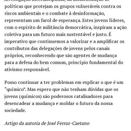
políticas que protejam os grupos vulneráveis contra os
riscos ambientais e o combate à desinformação,
representam um farol de esperança. Estes jovens líderes,
com o espírito de militância democrática, inspiram a ação
coletiva para um futuro mais sustentável e justo. É
imperativo que continuemos a valorizar e a amplificar os
contributos das delegações de jovens pelos canais
próprios, reconhecendo que são agentes de mudança
para a defesa do bem comum, princípio fundamental do
ativismo responsável.
Posso continuar a ter problemas em explicar o que é um
“químico”. Mas espero que não tenham dúvidas que os
jovens (químicos) são poderosos catalisadores para
desencadear a mudança e moldar o futuro da nossa
sociedade.
Artigo da autoria de José Ferraz-Caetano