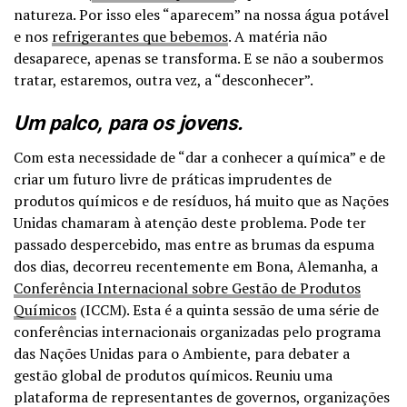
natureza. Por isso eles “aparecem” na nossa água potável
e nos
refrigerantes que bebemos
. A matéria não
desaparece, apenas se transforma. E se não a soubermos
tratar, estaremos, outra vez, a “desconhecer”.
Um palco, para os jovens.
Com esta necessidade de “dar a conhecer a química” e de
criar um futuro livre de práticas imprudentes de
produtos químicos e de resíduos, há muito que as Nações
Unidas chamaram à atenção deste problema. Pode ter
passado despercebido, mas entre as brumas da espuma
dos dias, decorreu recentemente em Bona, Alemanha, a
Conferência Internacional sobre Gestão de Produtos
Químicos
(ICCM). Esta é a quinta sessão de uma série de
conferências internacionais organizadas pelo programa
das Nações Unidas para o Ambiente, para debater a
gestão global de produtos químicos. Reuniu uma
plataforma de representantes de governos, organizações