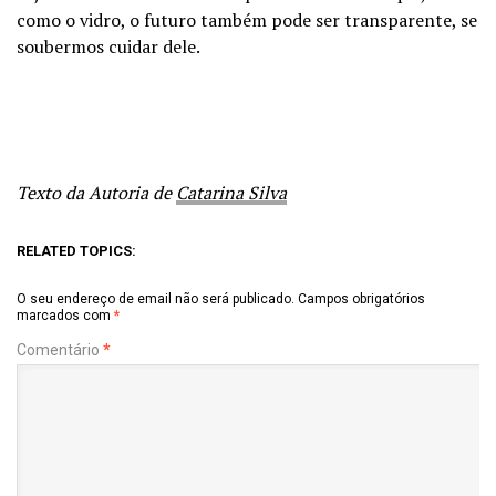
como o vidro, o futuro também pode ser transparente, se
soubermos cuidar dele.
Texto da Autoria de
Catarina Silva
RELATED TOPICS:
O seu endereço de email não será publicado.
Campos obrigatórios
marcados com
*
Comentário
*