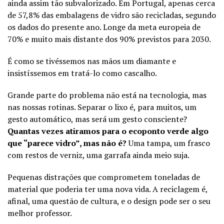
ainda assim tão subvalorizado. Em Portugal, apenas cerca
de 57,8% das embalagens de vidro são recicladas, segundo
os dados do presente ano. Longe da meta europeia de
70% e muito mais distante dos 90% previstos para 2030.
É como se tivéssemos nas mãos um diamante e
insistíssemos em tratá-lo como cascalho.
Grande parte do problema não está na tecnologia, mas
nas nossas rotinas. Separar o lixo é, para muitos, um
gesto automático, mas será um gesto consciente?
Quantas vezes atiramos para o ecoponto verde algo
que “parece vidro”, mas não é?
Uma tampa, um frasco
com restos de verniz, uma garrafa ainda meio suja.
Pequenas distrações que comprometem toneladas de
material que poderia ter uma nova vida. A reciclagem é,
afinal, uma questão de cultura, e o design pode ser o seu
melhor professor.