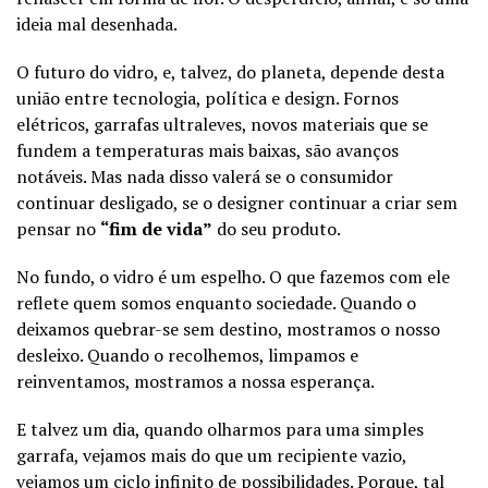
ideia mal desenhada.
O futuro do vidro, e, talvez, do planeta, depende desta
união entre tecnologia, política e design. Fornos
elétricos, garrafas ultraleves, novos materiais que se
fundem a temperaturas mais baixas, são avanços
notáveis. Mas nada disso valerá se o consumidor
continuar desligado, se o designer continuar a criar sem
pensar no
“fim de vida”
do seu produto.
No fundo, o vidro é um espelho. O que fazemos com ele
reflete quem somos enquanto sociedade. Quando o
deixamos quebrar-se sem destino, mostramos o nosso
desleixo. Quando o recolhemos, limpamos e
reinventamos, mostramos a nossa esperança.
E talvez um dia, quando olharmos para uma simples
garrafa, vejamos mais do que um recipiente vazio,
vejamos um ciclo infinito de possibilidades. Porque, tal