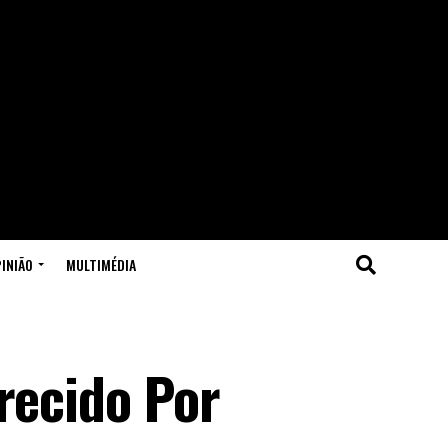
INIÃO
MULTIMÉDIA
recido Por