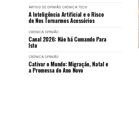
ARTIGO DE OPINIÃO
CRÓNICA
TECH
A Inteligência Artificial e o Risco
de Nos Tornarmos Acessórios
CRÓNICA
OPINIÃO
Canal 2026: Não há Comando Para
Isto
CRÓNICA
OPINIÃO
Cativar o Mundo: Migração, Natal e
a Promessa do Ano Novo