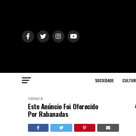
SOCIEDADE
CULTUR
CRÓNICA
Este Anúncio Foi Oferecido
Por Rabanadas