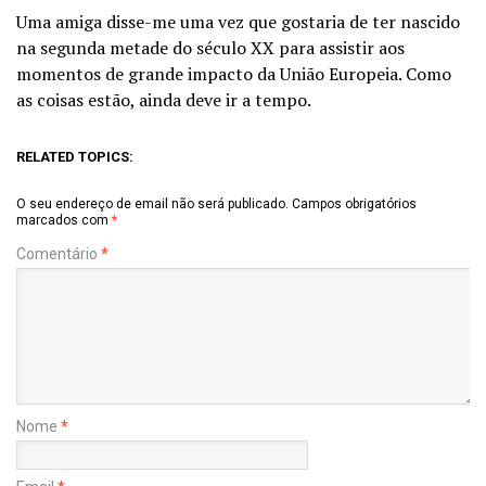
Uma amiga disse-me uma vez que gostaria de ter nascido
na segunda metade do século XX para assistir aos
momentos de grande impacto da União Europeia. Como
as coisas estão, ainda deve ir a tempo.
RELATED TOPICS:
O seu endereço de email não será publicado.
Campos obrigatórios
marcados com
*
Comentário
*
Nome
*