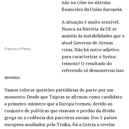
não na crise no sistema
financeiro da União Europeia.
A situação é muito sensível.
Nunca na história da UE se
assistiu às instabilidades que o
atual Governo de Atenas
criou. Não há outro adjetivo
Francisco Perez
para caracterizar o Syriza:
teimoso! O resultado do
referendo só demonstrou isso
mesmo.
Vamos colocar questões partidárias de parte por um
momento. Desde que Tsipras se afirmou como candidato
a primeiro-ministro que a Europa tremeu, devido ao
conjunto de políticas que visavam o perdão da dívida
grega ou a cedência dos parceiros sociais. Dos 3 países
europeus auxiliados pela Troika, foi a Grécia a revelar