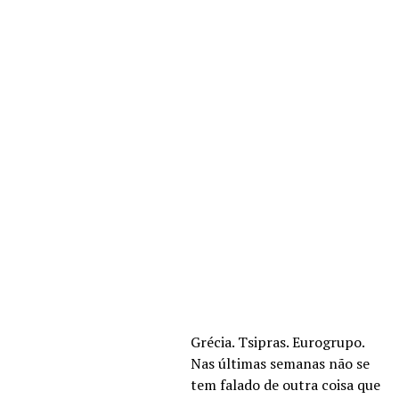
Grécia. Tsipras. Eurogrupo.
Nas últimas semanas não se
tem falado de outra coisa que