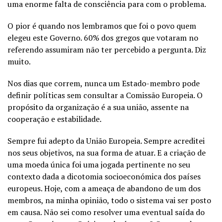
uma enorme falta de consciência para com o problema.
O pior é quando nos lembramos que foi o povo quem
elegeu este Governo. 60% dos gregos que votaram no
referendo assumiram não ter percebido a pergunta. Diz
muito.
Nos dias que correm, nunca um Estado-membro pode
definir políticas sem consultar a Comissão Europeia. O
propósito da organização é a sua união, assente na
cooperação e estabilidade.
Sempre fui adepto da União Europeia. Sempre acreditei
nos seus objetivos, na sua forma de atuar. E a criação de
uma moeda única foi uma jogada pertinente no seu
contexto dada a dicotomia socioeconómica dos países
europeus. Hoje, com a ameaça de abandono de um dos
membros, na minha opinião, todo o sistema vai ser posto
em causa. Não sei como resolver uma eventual saída do