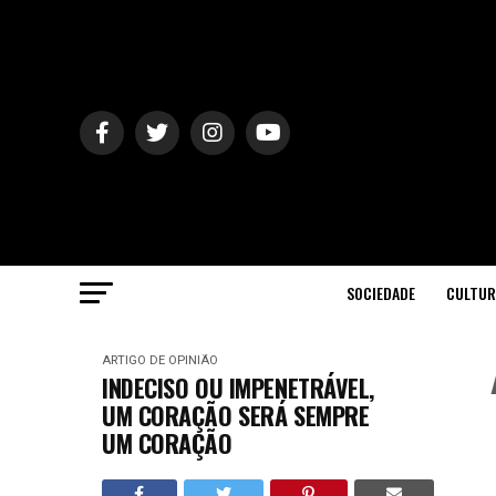
SOCIEDADE
CULTUR
ARTIGO DE OPINIÃO
INDECISO OU IMPENETRÁVEL,
UM CORAÇÃO SERÁ SEMPRE
UM CORAÇÃO