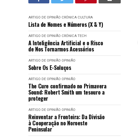
ARTIGO DE OPINIÃO
CRÓNICA
CULTURA
Lista de Nomes e Números (X & Y)
ARTIGO DE OPINIÃO
CRÓNICA
TECH
A Inteligência Artificial e o Risco
de Nos Tornarmos Acessórios
ARTIGO DE OPINIÃO
OPINIÃO
Sobre Os E-Soluços
ARTIGO DE OPINIÃO
OPINIÃO
The Cure confirmado no Primavera
Sound: Robert Smith um tesouro a
proteger
ARTIGO DE OPINIÃO
OPINIÃO
Reinventar a Fronteira: Da Divisão
à Cooperação no Noroeste
Peninsular