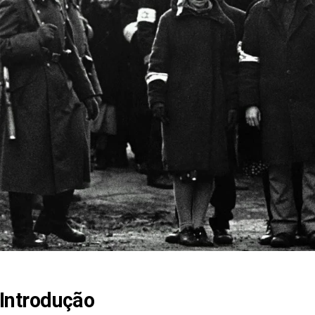
Introdução