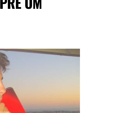
PRE UM