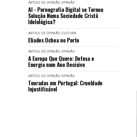
ARTIGO DE OPINIÃO
OPINIÃO
AI - Pornografia Digital se Tornou
Solução Numa Sociedade Cristã
Idelológica?
ARTIGO DE OPINIÃO
CULTURA
Eliades Ochoa no Porto
ARTIGO DE OPINIÃO
OPINIÃO
A Europa Que Quero: Defesa e
Energia num Ano Decisivo
ARTIGO DE OPINIÃO
OPINIÃO
Touradas em Portugal: Crueldade
Injustificável