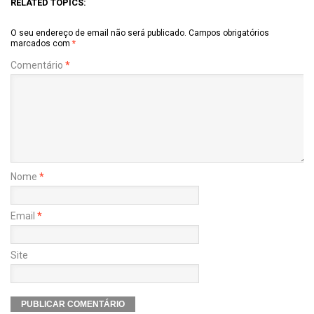
RELATED TOPICS:
O seu endereço de email não será publicado.
Campos obrigatórios
marcados com
*
Comentário
*
Nome
*
Email
*
Site