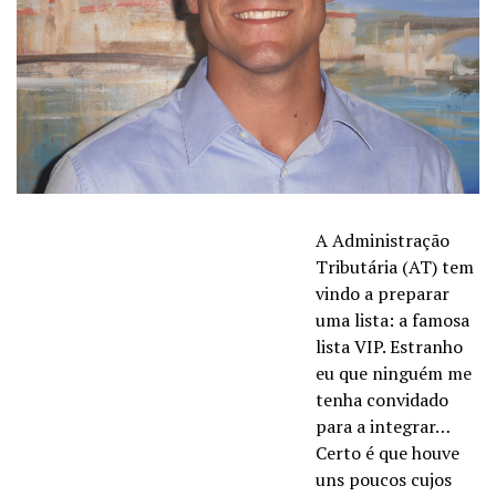
A Administração
Tributária (AT) tem
vindo a preparar
uma lista: a famosa
lista VIP. Estranho
eu que ninguém me
tenha convidado
para a integrar…
Certo é que houve
uns poucos cujos