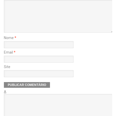
Nome
*
Email
*
Site
Δ