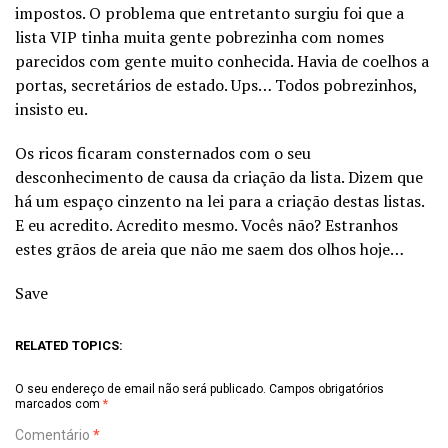
impostos. O problema que entretanto surgiu foi que a
lista VIP tinha muita gente pobrezinha com nomes
parecidos com gente muito conhecida. Havia de coelhos a
portas, secretários de estado. Ups… Todos pobrezinhos,
insisto eu.
Os ricos ficaram consternados com o seu
desconhecimento de causa da criação da lista. Dizem que
há um espaço cinzento na lei para a criação destas listas.
E eu acredito. Acredito mesmo. Vocês não? Estranhos
estes grãos de areia que não me saem dos olhos hoje…
Save
RELATED TOPICS:
O seu endereço de email não será publicado.
Campos obrigatórios
marcados com
*
Comentário
*