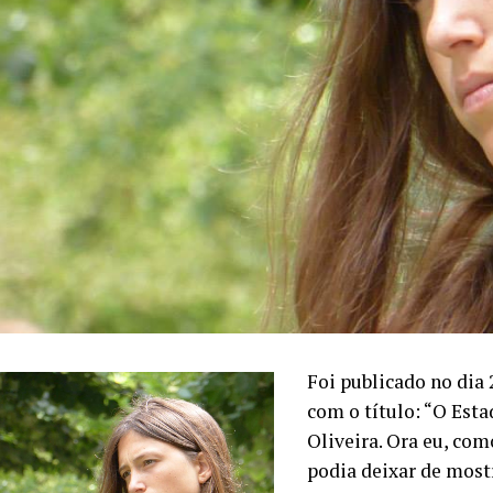
Foi publicado no dia
com o título: “O Estad
Oliveira. Ora eu, com
podia deixar de most