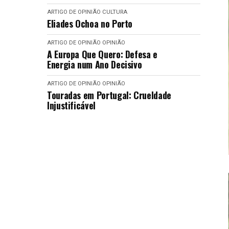
ARTIGO DE OPINIÃO
CULTURA
Eliades Ochoa no Porto
ARTIGO DE OPINIÃO
OPINIÃO
A Europa Que Quero: Defesa e
Energia num Ano Decisivo
ARTIGO DE OPINIÃO
OPINIÃO
Touradas em Portugal: Crueldade
Injustificável