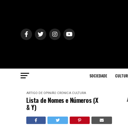
SOCIEDADE
CULTUR
ARTIGO DE OPINIÃO
CRÓNICA
CULTURA
Lista de Nomes e Números (X
& Y)