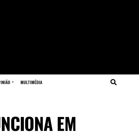
INIÃO
MULTIMÉDIA
UNCIONA EM