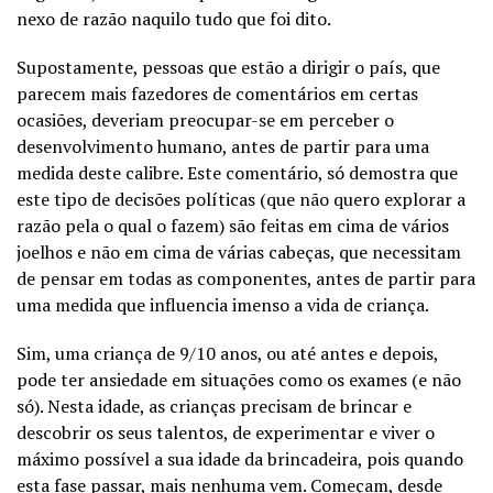
nexo de razão naquilo tudo que foi dito.
Supostamente, pessoas que estão a dirigir o país, que
parecem mais fazedores de comentários em certas
ocasiões, deveriam preocupar-se em perceber o
desenvolvimento humano, antes de partir para uma
medida deste calibre. Este comentário, só demostra que
este tipo de decisões políticas (que não quero explorar a
razão pela o qual o fazem) são feitas em cima de vários
joelhos e não em cima de várias cabeças, que necessitam
de pensar em todas as componentes, antes de partir para
uma medida que influencia imenso a vida de criança.
Sim, uma criança de 9/10 anos, ou até antes e depois,
pode ter ansiedade em situações como os exames (e não
só). Nesta idade, as crianças precisam de brincar e
descobrir os seus talentos, de experimentar e viver o
máximo possível a sua idade da brincadeira, pois quando
esta fase passar, mais nenhuma vem. Começam, desde