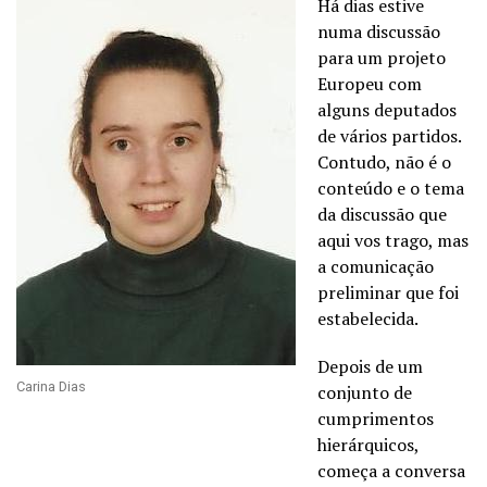
Há dias estive
numa discussão
para um projeto
Europeu com
alguns deputados
de vários partidos.
Contudo, não é o
conteúdo e o tema
da discussão que
aqui vos trago, mas
a comunicação
preliminar que foi
estabelecida.
Depois de um
Carina Dias
conjunto de
cumprimentos
hierárquicos,
começa a conversa