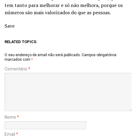
tem tanto para melhorar e só não melhora, porque os
números são mais valorizados do que as pessoas.
Save
RELATED TOPICS:
O seu endereço de email não será publicado.
Campos obrigatórios
marcados com
*
Comentário
*
Nome
*
Email
*