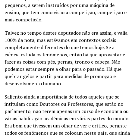
pequenos, a serem instruídos por uma máquina de
ensino, que tem como visão a competição, competição e
mais competição.
Talvez no tempo destes deputados não era assim, e valia
100% da nota, mas estávamos em contextos sociais
completamente diferentes do que temos hoje. Se a
ciência estuda os fenómenos, então há que aproveitar e
fazer as coisas com pés, pernas, tronco e cabeça. Não
podemos estar sempre a olhar para o passado. Há que
quebrar gelos e partir para medidas de promoção e
desenvolvimento humano.
Saliento ainda a importância de todos aqueles que se
intitulam como Doutores ou Professores, que estão no
parlamento, não terem apenas um curso de economia ou
várias habilitação académicas em várias partes do mundo.
Era bom que tivessem um olhar de ver e crítico, perante
todos os fenómenos que se colocam neste país, que ainda