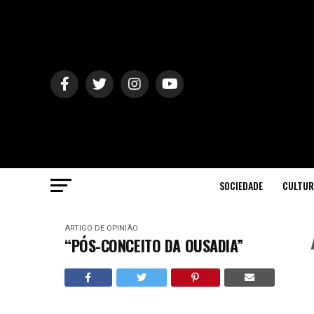
SOCIEDADE
CULTUR
ARTIGO DE OPINIÃO
“PÓS-CONCEITO DA OUSADIA”