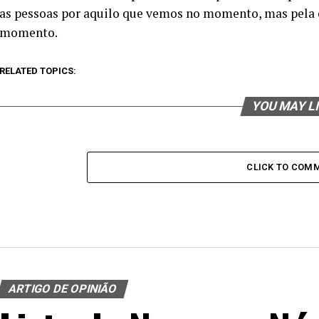
as pessoas por aquilo que vemos no momento, mas pela 
momento.
RELATED TOPICS:
YOU MAY L
CLICK TO COM
ARTIGO DE OPINIÃO