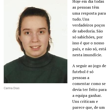
Hoje em dia todas
as pessoas têm
uma resposta para
tudo. Uns
verdadeiros poços
de sabedoria. São
só sabichões, por
isso é que o nosso
país, e não só, está
nesta imundície.
A seguir ao jogo de
futebol é só
pessoas a
comentar como se
Carina Dias
devia ter feito para
a equipa ganhar.
Uns criticam e
parece que, de um