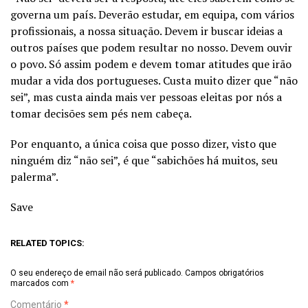
governa um país. Deverão estudar, em equipa, com vários
profissionais, a nossa situação. Devem ir buscar ideias a
outros países que podem resultar no nosso. Devem ouvir
o povo. Só assim podem e devem tomar atitudes que irão
mudar a vida dos portugueses. Custa muito dizer que “não
sei”, mas custa ainda mais ver pessoas eleitas por nós a
tomar decisões sem pés nem cabeça.
Por enquanto, a única coisa que posso dizer, visto que
ninguém diz “não sei”, é que “sabichões há muitos, seu
palerma”.
Save
RELATED TOPICS:
O seu endereço de email não será publicado.
Campos obrigatórios
marcados com
*
Comentário
*