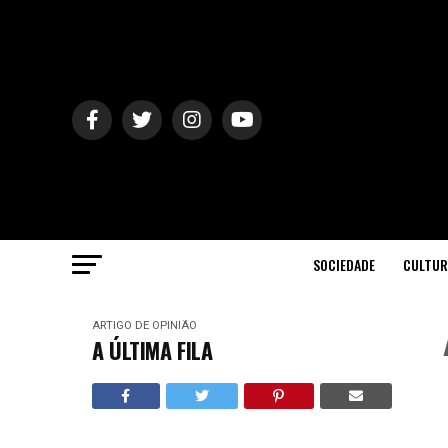
SOCIEDADE
CULTUR
ARTIGO DE OPINIÃO
A ÚLTIMA FILA