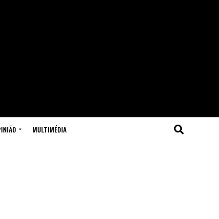
INIÃO
MULTIMÉDIA