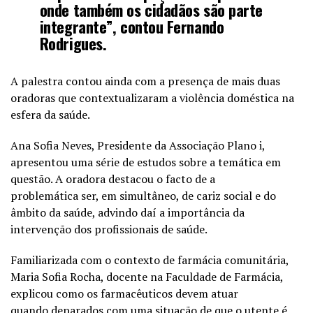
onde também os cidadãos são parte
integrante”, contou Fernando
Rodrigues.
A palestra contou ainda com a presença de mais duas
oradoras que contextualizaram a violência doméstica na
esfera da saúde.
Ana Sofia Neves, Presidente da Associação Plano i,
apresentou uma série de estudos sobre a temática em
questão. A oradora destacou o facto de a
problemática ser, em simultâneo, de cariz social e do
âmbito da saúde, advindo daí a importância da
intervenção dos profissionais de saúde.
Familiarizada com o contexto de farmácia comunitária,
Maria Sofia Rocha, docente na Faculdade de Farmácia,
explicou como os farmacêuticos devem atuar
quando deparados com uma situação de que o utente é