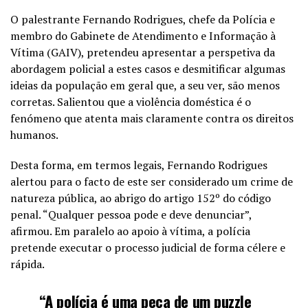
O palestrante Fernando Rodrigues, chefe da Polícia e
membro do Gabinete de Atendimento e Informação à
Vítima (GAIV), pretendeu apresentar a perspetiva da
abordagem policial a estes casos e desmitificar algumas
ideias da população em geral que, a seu ver, são menos
corretas. Salientou que a violência doméstica é o
fenómeno que atenta mais claramente contra os direitos
humanos.
Desta forma, em termos legais, Fernando Rodrigues
alertou para o facto de este ser considerado um crime de
natureza pública, ao abrigo do artigo 152º do código
penal. “Qualquer pessoa pode e deve denunciar”,
afirmou. Em paralelo ao apoio à vítima, a polícia
pretende executar o processo judicial de forma célere e
rápida.
“A polícia é uma peça de um puzzle