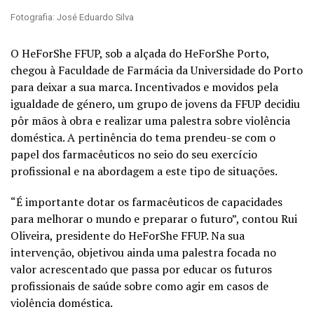
Fotografia: José Eduardo Silva
O HeForShe FFUP, sob a alçada do HeForShe Porto,
chegou à Faculdade de Farmácia da Universidade do Porto
para deixar a sua marca. Incentivados e movidos pela
igualdade de género, um grupo de jovens da FFUP decidiu
pôr mãos à obra e realizar uma palestra sobre violência
doméstica. A pertinência do tema prendeu-se com o
papel dos farmacêuticos no seio do seu exercício
profissional e na abordagem a este tipo de situações.
“É importante dotar os farmacêuticos de capacidades
para melhorar o mundo e preparar o futuro”, contou Rui
Oliveira, presidente do HeForShe FFUP. Na sua
intervenção, objetivou ainda uma palestra focada no
valor acrescentado que passa por educar os futuros
profissionais de saúde sobre como agir em casos de
violência doméstica.