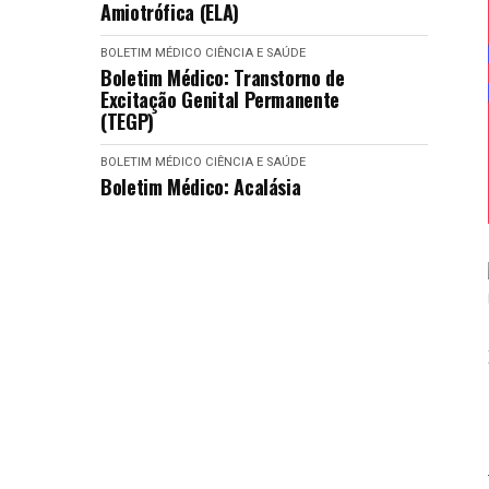
Amiotrófica (ELA)
BOLETIM MÉDICO
CIÊNCIA E SAÚDE
Boletim Médico: Transtorno de
Excitação Genital Permanente
(TEGP)
BOLETIM MÉDICO
CIÊNCIA E SAÚDE
Boletim Médico: Acalásia