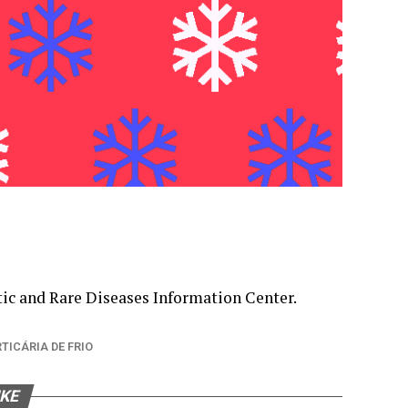
ic and Rare Diseases Information Center.
TICÁRIA DE FRIO
IKE