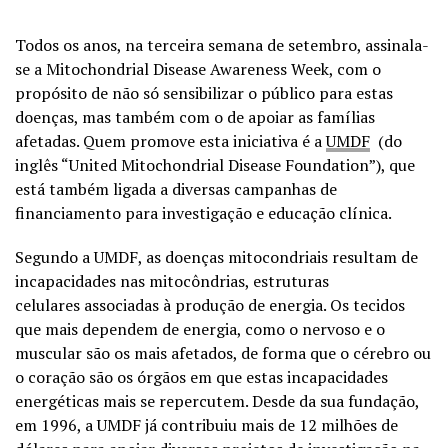
Todos os anos, na terceira semana de setembro, assinala-
se a Mitochondrial Disease Awareness Week, com o
propósito de não só sensibilizar o público para estas
doenças, mas também com o de apoiar as famílias
afetadas. Quem promove esta iniciativa é a
UMDF
(do
inglês “United Mitochondrial Disease Foundation”), que
está também ligada a diversas campanhas de
financiamento para investigação e educação clínica.
Segundo a UMDF, as doenças mitocondriais resultam de
incapacidades nas mitocôndrias, estruturas
celulares associadas à produção de energia. Os tecidos
que mais dependem de energia, como o nervoso e o
muscular são os mais afetados, de forma que o cérebro ou
o coração são os órgãos em que estas incapacidades
energéticas mais se repercutem. Desde da sua fundação,
em 1996, a UMDF já contribuiu mais de 12 milhões de