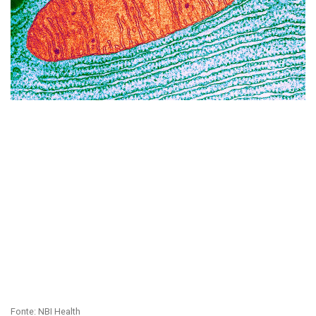
Fonte: NBI Health