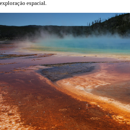
exploração espacial.