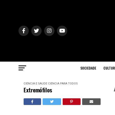
SOCIEDADE
CULTUR
CIÊNCIA E SAÚDE
CIÊNCIA PARA TODOS
Extremófilos