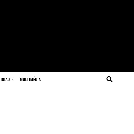
INIÃO
MULTIMÉDIA