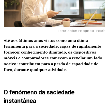
Fonte: Andrea Piacquadio | Pexels
Até aos últimos anos vistos como uma ótima
ferramenta para a sociedade, capaz de rapidamente
fornecer conhecimento ilimitado, os dispositivos
móveis e computadores começam a revelar um lado
nocivo: contribuem para a perda de capacidade de
foco, durante qualquer atividade.
O fenómeno da saciedade
instantânea