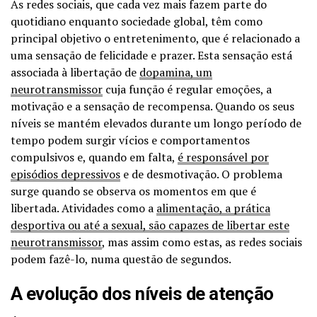
As redes sociais, que cada vez mais fazem parte do
quotidiano enquanto sociedade global, têm como
principal objetivo o entretenimento, que é relacionado a
uma sensação de felicidade e prazer. Esta sensação está
associada à libertação de
dopamina, um
neurotransmissor
cuja função é regular emoções, a
motivação e a sensação de recompensa. Quando os seus
níveis se mantém elevados durante um longo período de
tempo podem surgir vícios e comportamentos
compulsivos e, quando em falta,
é responsável por
episódios depressivos
e de desmotivação. O problema
surge quando se observa os momentos em que é
libertada. Atividades como a
alimentação, a prática
desportiva ou até a sexual, são capazes de libertar este
neurotransmissor
, mas assim como estas, as redes sociais
podem fazê-lo, numa questão de segundos.
A evolução dos níveis de atenção