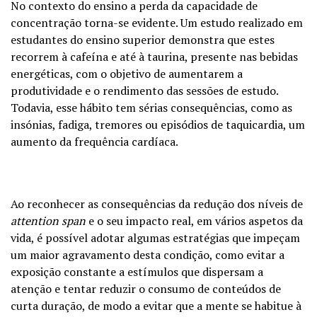
No contexto do ensino a perda da capacidade de
concentração torna-se evidente. Um estudo realizado em
estudantes do ensino superior demonstra que estes
recorrem à cafeína e até à taurina, presente nas bebidas
energéticas, com o objetivo de aumentarem a
produtividade e o rendimento das sessões de estudo.
Todavia, esse hábito tem sérias consequências, como as
insónias, fadiga, tremores ou episódios de taquicardia, um
aumento da frequência cardíaca.
Ao reconhecer as consequências da redução dos níveis de
attention span
e o seu impacto real, em vários aspetos da
vida, é possível adotar algumas estratégias que impeçam
um maior agravamento desta condição, como evitar a
exposição constante a estímulos que dispersam a
atenção e tentar reduzir o consumo de conteúdos de
curta duração, de modo a evitar que a mente se habitue à