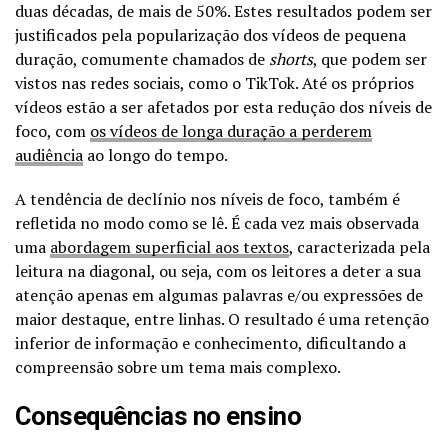
duas décadas, de mais de 50%. Estes resultados podem ser
justificados pela popularização dos vídeos de pequena
duração, comumente chamados de
shorts
, que podem ser
vistos nas redes sociais, como o TikTok. Até os próprios
vídeos estão a ser afetados por esta redução dos níveis de
foco, com
os vídeos de longa duração a perderem
audiência
ao longo do tempo.
A tendência de declínio nos níveis de foco, também é
refletida no modo como se lê. É cada vez mais observada
uma
abordagem superficial aos textos
, caracterizada pela
leitura na diagonal, ou seja, com os leitores a deter a sua
atenção apenas em algumas palavras e/ou expressões de
maior destaque, entre linhas. O resultado é uma retenção
inferior de informação e conhecimento, dificultando a
compreensão sobre um tema mais complexo.
Consequências no ensino