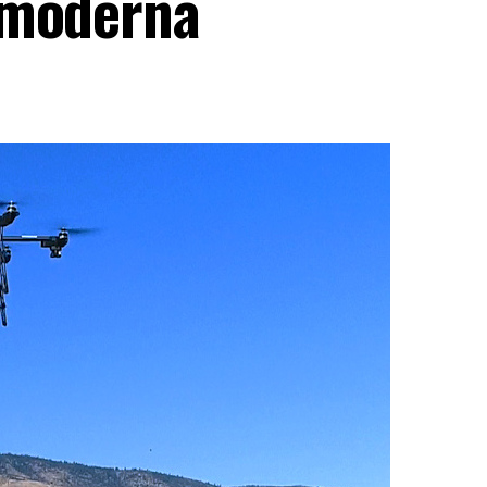
 moderna