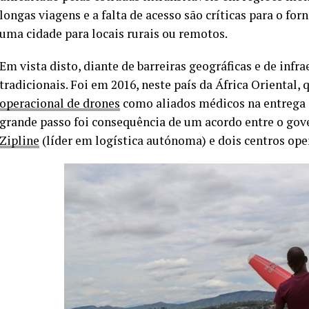
longas viagens e a falta de acesso são críticas para o 
uma cidade para locais rurais ou remotos.
Em vista disto, diante de barreiras geográficas e de inf
tradicionais. Foi em 2016, neste país da África Oriental,
operacional de drones
como aliados médicos na entrega 
grande passo foi consequência de um acordo entre o go
Zipline
(líder em logística autónoma) e dois centros ope