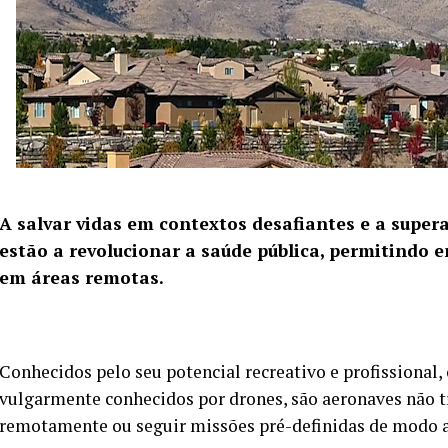
A salvar vidas em contextos desafiantes e a supera
estão a revolucionar a saúde pública, permitindo
em áreas remotas.
Conhecidos pelo seu potencial recreativo e profissional,
vulgarmente conhecidos por drones, são aeronaves não t
remotamente ou seguir missões pré-definidas de modo