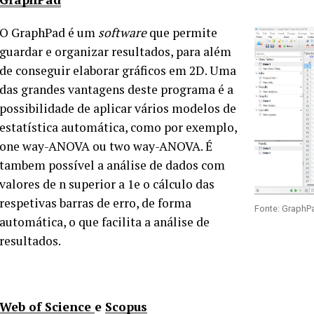
O GraphPad é um
software
que permite
guardar e organizar resultados, para além
de conseguir elaborar gráficos em 2D. Uma
das grandes vantagens deste programa é a
possibilidade de aplicar vários modelos de
estatística automática, como por exemplo,
one way-ANOVA ou two way-ANOVA. É
tambem possível a análise de dados com
valores de n superior a 1e o cálculo das
respetivas barras de erro, de forma
Fonte: GraphP
automática, o que facilita a análise de
resultados.
Web of Science
e
Scopus