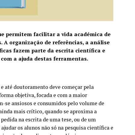
e permitem facilitar a vida académica de
. A organização de referências, a análise
cas fazem parte da escrita científica e
 com a ajuda destas ferramentas.
do e até doutoramento deve começar pela
 forma objetiva, focada e com a maior
tem-se ansiosos e consumidos pelo volume de
ainda mais crítico, quando se aproxima a
 pedida na escrita de uma tese, ou de um
ajudar os alunos não só na pesquisa científica e