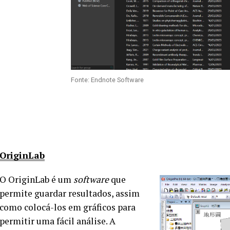
Fonte: Endnote Software
OriginLab
O OriginLab é um
software
que
permite guardar resultados, assim
como colocá-los em gráficos para
permitir uma fácil análise. A