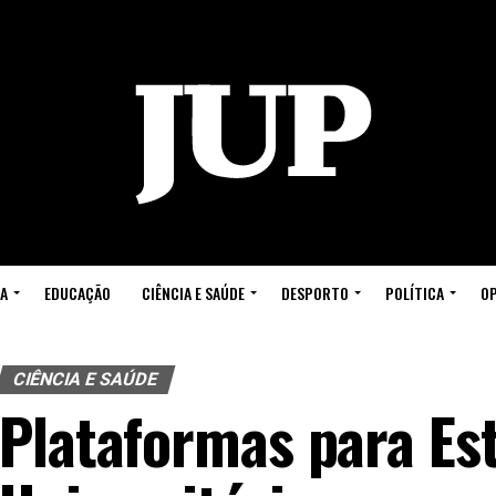
A
EDUCAÇÃO
CIÊNCIA E SAÚDE
DESPORTO
POLÍTICA
OP
CIÊNCIA E SAÚDE
Plataformas para Es