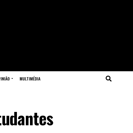
INIÃO
MULTIMÉDIA
tudantes