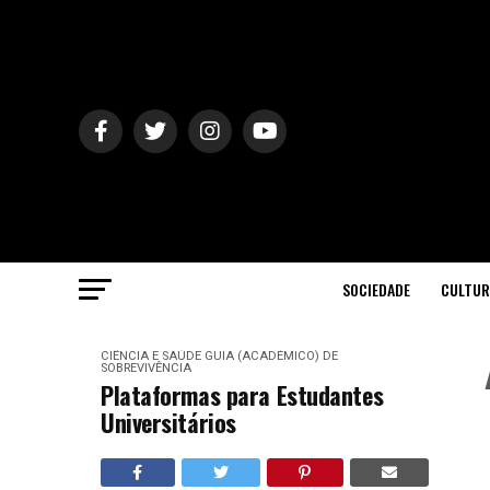
SOCIEDADE
CULTUR
CIÊNCIA E SAÚDE
GUIA (ACADÉMICO) DE
SOBREVIVÊNCIA
Plataformas para Estudantes
Universitários