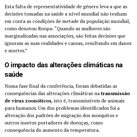
Esta falta de representatividade de género leva a que as
decisões tomadas na saúde a nível mundial não tenham
em conta as condições de metade da população mundial,
como denotou Roopa: “Quando as mulheres são
marginalizadas nas associações, são feitas decisões que
ignoram as suas realidades e causas, resultando em danos
e mortes.”
O impacto das alterações climáticas na
saúde
Numa fase final da conferência, foram debatidas as
consequências das alterações climáticas na
transmissão
de vírus zoonóticos
, isto é, transmissíveis de animais
para humanos. Um dos problemas identificados foi a
alteração dos padrões de migração dos mosquitos e
outros insetos portadores de doenças, como
consequência do aumento da temperatura.