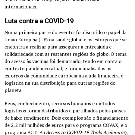
internacionais.
Luta contra a COVID-19
Numa primeira parte do evento, foi discutido o papel da
União Europeia (UE) na saúde global e os esforços que se
encontra a realizar para assegurar a entreajuda e
solidariedade com as restantes regiões do globo. O tema
do acesso às vacinas foi demarcado, tendo em conta o
contexto pandémico atual, e foram analisados os
esforços da comunidade europeia na ajuda financeira e
logística na sua distribuição para outras regiões do
planeta.
Bens, conhecimento, recursos humanos e métodos
logísticos foram distribuídos e partilhados pelos países
de baixo rendimento. Dois exemplos são o financiamento
de 2,2 mil milhões de euros para o programa COVAX, e o
programa ACT- A (
Access to COVID-19 Tools Acelerator
),