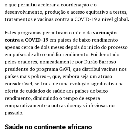
o que permitiu acelerar a coordenação e o
desenvolvimento, produção e acesso equitativo a testes,
tratamentos e vacinas contra a COVID-19 a nível global.
Estes programas permitiram o início da
vacinação
contra a COVID-19
em países de baixo rendimento
apenas cerca de dois meses depois do início do processo
em países de alto e médio rendimento. Foi denotado
pelos oradores, nomeadamente por Durão Barroso –
presidente do programa GAVI, que distribui vacinas nos
países mais pobres –, que, embora seja um atraso
considerável, se trata de uma evolução significativa na
oferta de cuidados de saúde aos países de baixo
rendimento, diminuindo o tempo de espera
comparativamente a outras doenças infeciosas no
passado.
Saúde no continente africano