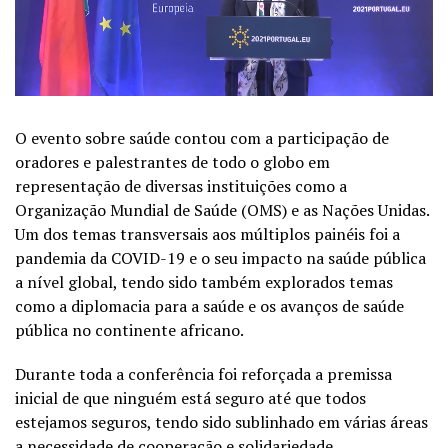
O evento sobre saúde contou com a participação de
oradores e palestrantes de todo o globo em
representação de diversas instituições como a
Organização Mundial de Saúde (OMS) e as Nações Unidas.
Um dos temas transversais aos múltiplos painéis foi a
pandemia da COVID-19 e o seu impacto na saúde pública
a nível global, tendo sido também explorados temas
como a diplomacia para a saúde e os avanços de saúde
pública no continente africano.
Durante toda a conferência foi reforçada a premissa
inicial de que ninguém está seguro até que todos
estejamos seguros, tendo sido sublinhado em várias áreas
a necessidade de cooperação e solidariedade