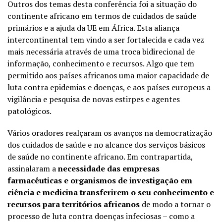
Outros dos temas desta conferência foi a situação do
continente africano em termos de cuidados de saúde
primários e a ajuda da UE em África. Esta aliança
intercontinental tem vindo a ser fortalecida e cada vez
mais necessária através de uma troca bidirecional de
informação, conhecimento e recursos. Algo que tem
permitido aos países africanos uma maior capacidade de
luta contra epidemias e doenças, e aos países europeus a
vigilância e pesquisa de novas estirpes e agentes
patológicos.
Vários oradores realçaram os avanços na democratização
dos cuidados de saúde e no alcance dos serviços básicos
de saúde no continente africano. Em contrapartida,
assinalaram a
necessidade das empresas
farmacêuticas e organismos de investigação em
ciência e medicina transferirem o seu conhecimento e
recursos para territórios africanos
de modo a tornar o
processo de luta contra doenças infeciosas – como a