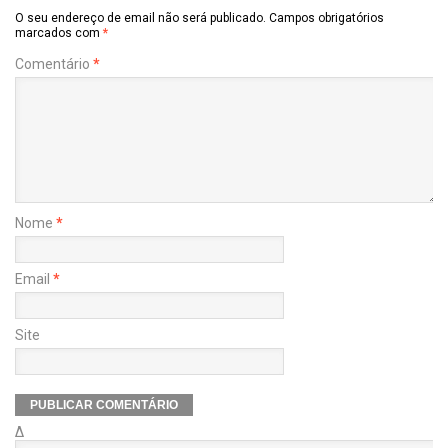
O seu endereço de email não será publicado.
Campos obrigatórios
marcados com
*
Comentário
*
Nome
*
Email
*
Site
Δ