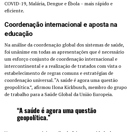
COVID-19, Malária, Dengue e Ébola – mais rápido e
eficiente.
Coordenação internacional e aposta na
educação
Na análise da coordenação global dos sistemas de saúde,
foi unânime em todas as apresentações que é necessário
um esforço conjunto de coordenação internacional e
intercontinental e a realização de tratados com vista o
estabelecimento de regras comuns e estratégias de
coordenação universal. “A saúde é agora uma questão
geopolítica.”, afirmou Ilona Kickbusch, membro do grupo
de trabalho para a Saúde Global da União Europeia.
“A saúde é agora uma questão
geopolítica.”