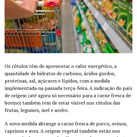
Os rótulos têm de apresentar o valor energético, a
quantidade de hidratos de carbono, ácidos gordos,
proteínas, sal, açúcares e lípidos, com a medida
implementada na passada terça-feira. A indicação do país
de origem (até agora só necessário para a carne fresca de
bovino) também tem de estar visível nos rótulos das
frutas, legumes, mel e azeite.
A nova medida abrange a carne fresca de porco, ovinos,
caprinos e aves. A origem vegetal também estão nos