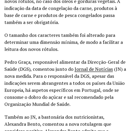
novos rótulos, no caso dos óleos e gorduras vegetais. A
indicação da data de congelação da carne, produtos à
base de carne e produtos de pesca congelados passa
também a ser obrigatória.
O tamanho dos caracteres também foi alterado para
determinar uma dimensão mínima, de modo a facilitar a
leitura dos novos rótulos.
Pedro Graça, responsável alimentar da Direcção-Geral de
Saúde (DGS), comentou junto do
Jornal de Notícias
(JN) a
nova medida. Para o responsável da DGS, apesar das
indicações serem abrangentes a todos os países da União
Europeia, há aspetos específicos em Portugal, onde se
consome o dobro do açúcar e sal recomendado pela
Organização Mundial de Saúde.
Também ao JN, a bastonária dos nutricionistas,
Alexandra Bento, comentou a nova rotulagem que