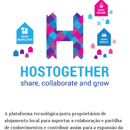
A plataforma tecnológica junta proprietários de
alojamento local para suportar a colaboração e partilha
de conhecimentos e contribuir assim para a expansão da