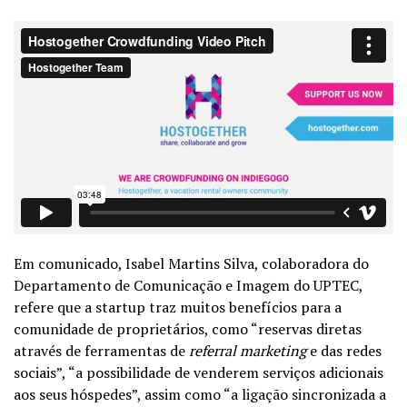
Em comunicado, Isabel Martins Silva, colaboradora do
Departamento de Comunicação e Imagem do UPTEC,
refere que a startup traz muitos benefícios para a
comunidade de proprietários, como “reservas diretas
através de ferramentas de
referral marketing
e das redes
sociais”, “a possibilidade de venderem serviços adicionais
aos seus hóspedes”, assim como “a ligação sincronizada a