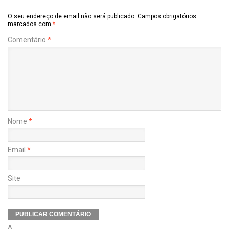
O seu endereço de email não será publicado.
Campos obrigatórios
marcados com
*
Comentário
*
Nome
*
Email
*
Site
Δ