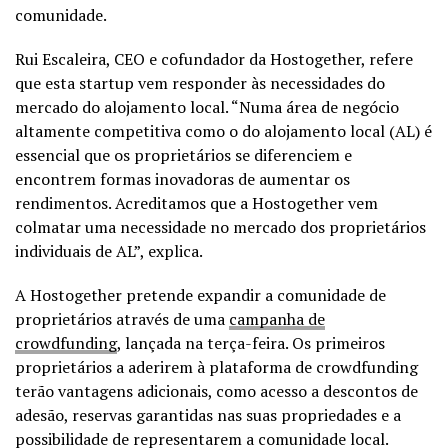
comunidade.
Rui Escaleira, CEO e cofundador da Hostogether, refere
que esta startup vem responder às necessidades do
mercado do alojamento local. “Numa área de negócio
altamente competitiva como o do alojamento local (AL) é
essencial que os proprietários se diferenciem e
encontrem formas inovadoras de aumentar os
rendimentos. Acreditamos que a Hostogether vem
colmatar uma necessidade no mercado dos proprietários
individuais de AL”, explica.
A Hostogether pretende expandir a comunidade de
proprietários através de uma
campanha de
crowdfunding
, lançada na terça-feira. Os primeiros
proprietários a aderirem à plataforma de crowdfunding
terão vantagens adicionais, como acesso a descontos de
adesão, reservas garantidas nas suas propriedades e a
possibilidade de representarem a comunidade local.