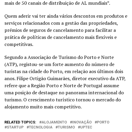
mais de 50 canais de distribuição de AL mundiais”.
Quem aderir vai ter ainda vários descontos em produtos e
serviços relacionados com a gestão das propriedades,
prémios de seguros de cancelamento para facilitar a
prática de políticas de cancelamento mais flexíveis e
competitivas.
Segundo a Associação de Turismo do Porto e Norte
(ATP), registou-se um forte aumento do número de
turistas na cidade do Porto, em relação aos últimos dois
anos. Filipe Ortigão Guimarães, diretor executivo da ATP,
refere que a Região Porto e Norte de Portugal assume
uma posição de destaque no panorama internacional do
turismo. O crescimento turístico tornou o mercado do
alojamento muito mais competitivo.
RELATED TOPICS:
ALOJAMENTO
INOVAÇÃO
PORTO
STARTUP
TECNOLOGIA
TURISMO
UPTEC